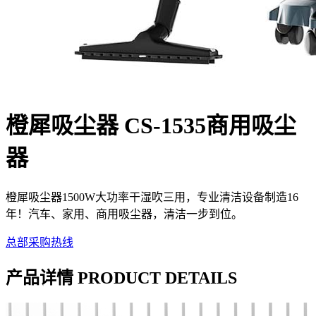
橙犀吸尘器 CS-1535商用吸尘
器
橙犀吸尘器1500W大功率干湿吹三用，专业清洁设备制造16
年！汽车、家用、商用吸尘器，清洁一步到位。
总部采购热线
产品详情 PRODUCT DETAILS