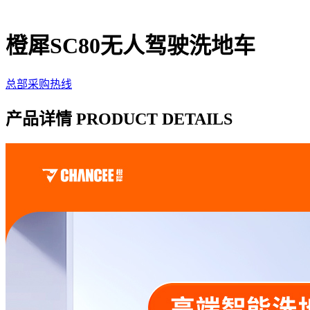
橙犀SC80无人驾驶洗地车
总部采购热线
产品详情 PRODUCT DETAILS