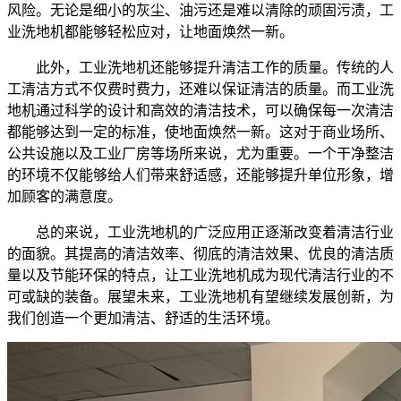
风险。无论是细小的灰尘、油污还是难以清除的顽固污渍，工
业洗地机都能够轻松应对，让地面焕然一新。
此外，工业洗地机还能够提升清洁工作的质量。传统的人
工清洁方式不仅费时费力，还难以保证清洁的质量。而工业洗
地机通过科学的设计和高效的清洁技术，可以确保每一次清洁
都能够达到一定的标准，使地面焕然一新。这对于商业场所、
公共设施以及工业厂房等场所来说，尤为重要。一个干净整洁
的环境不仅能够给人们带来舒适感，还能够提升单位形象，增
加顾客的满意度。
总的来说，工业洗地机的广泛应用正逐渐改变着清洁行业
的面貌。其提高的清洁效率、彻底的清洁效果、优良的清洁质
量以及节能环保的特点，让工业洗地机成为现代清洁行业的不
可或缺的装备。展望未来，工业洗地机有望继续发展创新，为
我们创造一个更加清洁、舒适的生活环境。