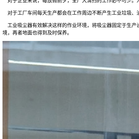
对于企业来说，每放假前夕，全厂大清扫的工作必不可少。为
对于工厂车间每天生产都会在工作周边不断产生工业垃圾、油
工业吸尘器有效解决这样的作业环境，将吸尘器固定于生产设
境，再者地面也得到及时保养。